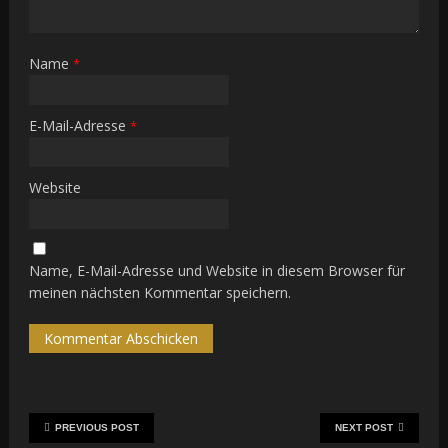
Name
*
E-Mail-Adresse
*
Website
Name, E-Mail-Adresse und Website in diesem Browser für
meinen nächsten Kommentar speichern.
PREVIOUS POST
NEXT POST