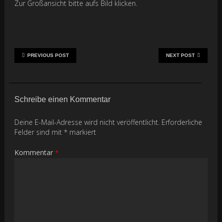
Zur Großansicht bitte aufs Bild klicken.
PREVIOUS POST
NEXT POST
Schreibe einen Kommentar
Deine E-Mail-Adresse wird nicht veröffentlicht.
Erforderliche
Felder sind mit
*
markiert
Kommentar
*