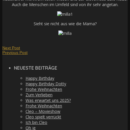
Auch die Menschen im Umfeld sind von ihr sehr angetan.
Sieht sie nicht aus wie die Mama?
Next Post
Previous Post
NEUESTE BEITRÄGE
Happy Birthday
Happy Birthday Dotty
Frohe Weihnachten
Zum Verlieben
Was erwartet uns 2025?
Frohe Weihnachten
Cleo – Movieshow
Cleo spielt verrückt
Ich bin Cleo
Oh je