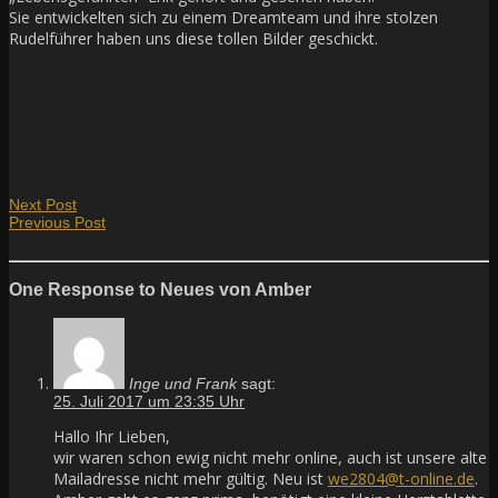
Sie entwickelten sich zu einem Dreamteam und ihre stolzen
Rudelführer haben uns diese tollen Bilder geschickt.
Next Post
Previous Post
One Response to Neues von Amber
Inge und Frank
sagt:
25. Juli 2017 um 23:35 Uhr
Hallo Ihr Lieben,
wir waren schon ewig nicht mehr online, auch ist unsere alte
Mailadresse nicht mehr gültig. Neu ist
we2804@t-online.de
.