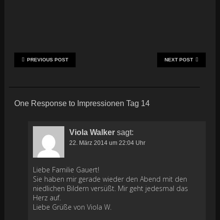
PREVIOUS POST
NEXT POST
One Response to Impressionen Tag 14
Viola Walker
sagt:
22. März 2014 um 22:04 Uhr
Liebe Familie Gauert!
Sie haben mir gerade wieder den Abend mit den
niedlichen Bildern versüßt. Mir geht jedesmal das
Herz auf.
Liebe Grüße von Viola W.