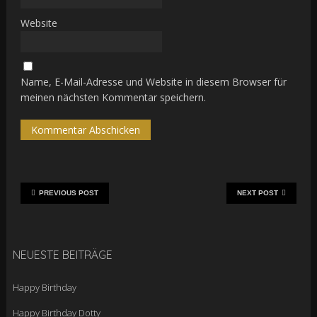
Website
Name, E-Mail-Adresse und Website in diesem Browser für
meinen nächsten Kommentar speichern.
PREVIOUS POST
NEXT POST
NEUESTE BEITRÄGE
Happy Birthday
Happy Birthday Dotty