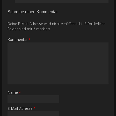
Schreibe einen Kommentar
Deine E-Mail-Adresse wird nicht veröffentlicht.
Erforderliche
Felder sind mit
*
markiert
Kommentar
*
Name
*
E-Mail-Adresse
*